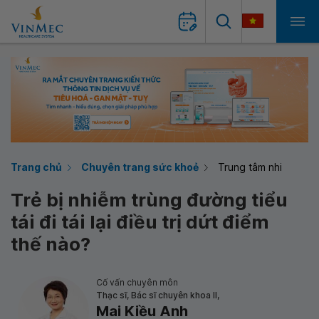
Trang chủ
Chuyên trang sức khoẻ
Trung tâm nhi
Trẻ bị nhiễm trùng đường tiểu
tái đi tái lại điều trị dứt điểm
thế nào?
Cố vấn chuyên môn
Thạc sĩ, Bác sĩ chuyên khoa II,
Mai Kiều Anh