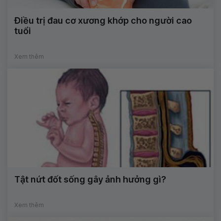
Điều trị đau cơ xương khớp cho người cao
tuổi
Xem thêm
Tật nứt đốt sống gây ảnh hưởng gì?
Xem thêm