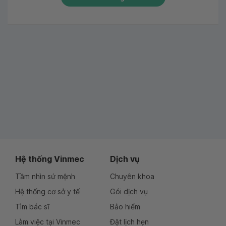
Hệ thống Vinmec
Dịch vụ
Tầm nhìn sứ mệnh
Chuyên khoa
Hệ thống cơ sở y tế
Gói dịch vụ
Tìm bác sĩ
Bảo hiểm
Làm việc tại Vinmec
Đặt lịch hẹn