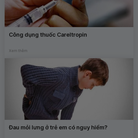
Công dụng thuốc Careltropin
Xem thêm
Đau mỏi lưng ở trẻ em có nguy hiểm?