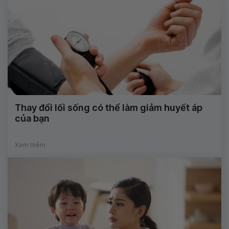
Thay đổi lối sống có thể làm giảm huyết áp
của bạn
Xem thêm