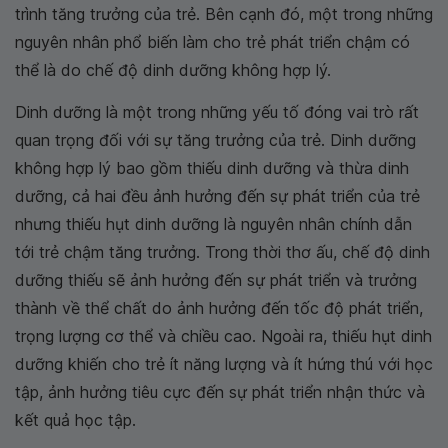
trình tăng trưởng của trẻ. Bên cạnh đó, một trong những
nguyên nhân phổ biến làm cho trẻ phát triển chậm có
thể là do chế độ dinh dưỡng không hợp lý.
Dinh dưỡng là một trong những yếu tố đóng vai trò rất
quan trọng đối với sự tăng trưởng của trẻ. Dinh dưỡng
không hợp lý bao gồm thiếu dinh dưỡng và thừa dinh
dưỡng, cả hai đều ảnh hưởng đến sự phát triển của trẻ
nhưng thiếu hụt dinh dưỡng là nguyên nhân chính dẫn
tới trẻ chậm tăng trưởng. Trong thời thơ ấu, chế độ dinh
dưỡng thiếu sẽ ảnh hưởng đến sự phát triển và trưởng
thành về thể chất do ảnh hưởng đến tốc độ phát triển,
trọng lượng cơ thể và chiều cao. Ngoài ra, thiếu hụt dinh
dưỡng khiến cho trẻ ít năng lượng và ít hứng thú với học
tập, ảnh hưởng tiêu cực đến sự phát triển nhận thức và
kết quả học tập.