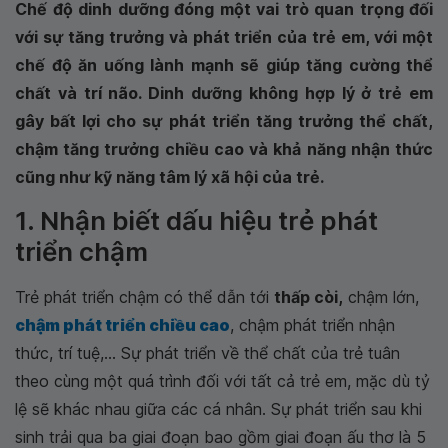
Chế độ dinh dưỡng đóng một vai trò quan trọng đối
với sự tăng trưởng và phát triển của trẻ em, với một
chế độ ăn uống lành mạnh sẽ giúp tăng cường thể
chất và trí não. Dinh dưỡng không hợp lý ở trẻ em
gây bất lợi cho sự phát triển tăng trưởng thể chất,
chậm tăng trưởng chiều cao và khả năng nhận thức
cũng như kỹ năng tâm lý xã hội của trẻ.
1. Nhận biết dấu hiệu trẻ phát
triển chậm
Trẻ phát triển chậm có thể dẫn tới
thấp còi
,
chậm lớn,
chậm phát triển chiều cao
, chậm phát triển nhận
thức, trí tuệ,... Sự phát triển về thể chất của trẻ tuân
theo cùng một quá trình đối với tất cả trẻ em, mặc dù tỷ
lệ sẽ khác nhau giữa các cá nhân. Sự phát triển sau khi
sinh trải qua ba giai đoạn bao gồm giai đoạn ấu thơ là 5