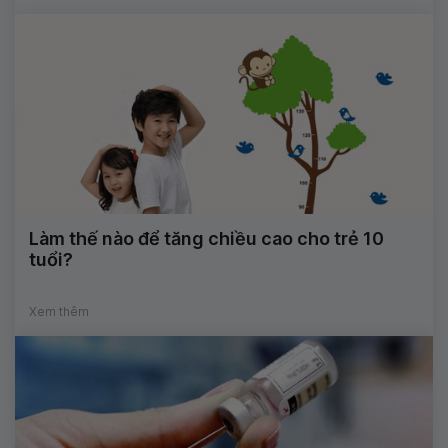
Làm thế nào để tăng chiều cao cho trẻ 10
tuổi?
Xem thêm