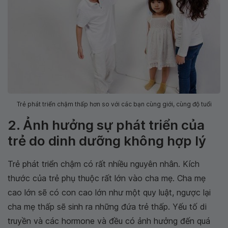
Trẻ phát triển chậm thấp hơn so với các bạn cùng giới, cùng độ tuổi
2. Ảnh hưởng sự phát triển của
trẻ do dinh dưỡng không hợp lý
Trẻ phát triển chậm có rất nhiều nguyên nhân. Kích
thước của trẻ phụ thuộc rất lớn vào cha mẹ. Cha mẹ
cao lớn sẽ có con cao lớn như một quy luật, ngược lại
cha mẹ thấp sẽ sinh ra những đứa trẻ thấp. Yếu tố di
truyền và các hormone và đều có ảnh hưởng đến quá