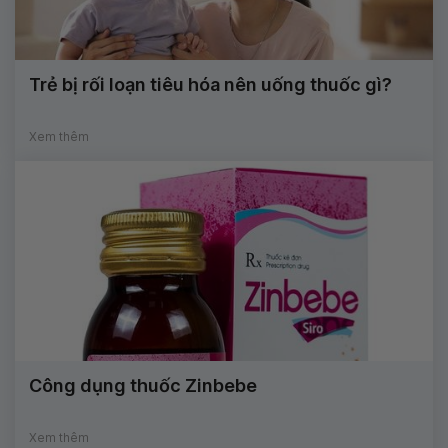
Trẻ bị rối loạn tiêu hóa nên uống thuốc gì?
Xem thêm
Công dụng thuốc Zinbebe
Xem thêm