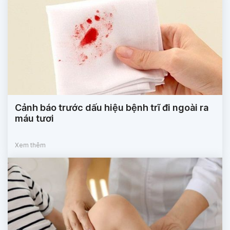
Cảnh báo trước dấu hiệu bệnh trĩ đi ngoài ra
máu tươi
Xem thêm