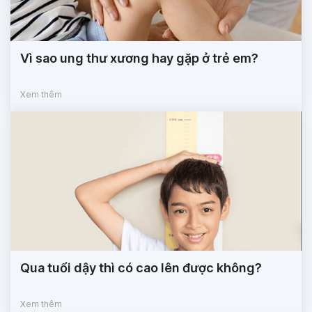
Vì sao ung thư xương hay gặp ở trẻ em?
Xem thêm
Qua tuổi dậy thì có cao lên được không?
Xem thêm