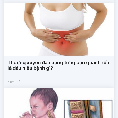
Thường xuyên đau bụng từng cơn quanh rốn
là dấu hiệu bệnh gì?
Xem thêm