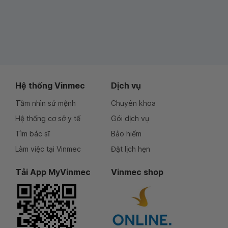
Hệ thống Vinmec
Dịch vụ
Tầm nhìn sứ mệnh
Chuyên khoa
Hệ thống cơ sở y tế
Gói dịch vụ
Tìm bác sĩ
Bảo hiểm
Làm việc tại Vinmec
Đặt lịch hẹn
Tải App MyVinmec
Vinmec shop