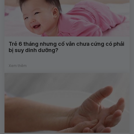
Trẻ 6 tháng nhưng cổ vẫn chưa cứng có phải
bị suy dinh dưỡng?
Xem thêm