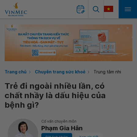
Trang chủ
Chuyên trang sức khoẻ
Trung tâm nhi
Trẻ đi ngoài nhiều lần, có
chất nhầy là dấu hiệu của
bệnh gì?
Cố vấn chuyên môn
Phạm Gia Hân