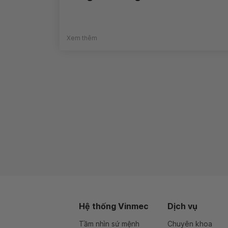
Xem thêm
Hệ thống Vinmec
Dịch vụ
Tầm nhìn sứ mệnh
Chuyên khoa