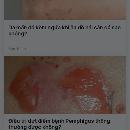
Da mẩn đỏ kèm ngứa khi ăn đồ hải sản có sao
không?
Xem thêm
Điều trị dứt điểm bệnh Pemphigus thông
thường được không?