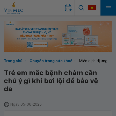
Trang chủ
Chuyên trang sức khoẻ
Miễn dịch dị ứng
Trẻ em mắc bệnh chàm cần
chú ý gì khi bơi lội để bảo vệ
da
Ngày 05-06-2025