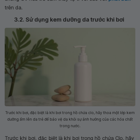
trên da.
3.2. Sử dụng kem dưỡng da trước khi bơi
Trước khi bơi, đặc biệt là khi bơi trong hồ chứa clo, hãy thoa một lớp kem
dưỡng ẩm lên da trẻ để bảo vệ da khỏi sự ảnh hưởng của các hóa chất
trong nước.
Trước khi bơi, đặc biệt là khi bơi trong hồ chứa Clo, hãy