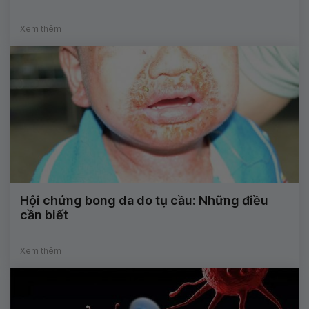
Xem thêm
Hội chứng bong da do tụ cầu: Những điều
cần biết
Xem thêm