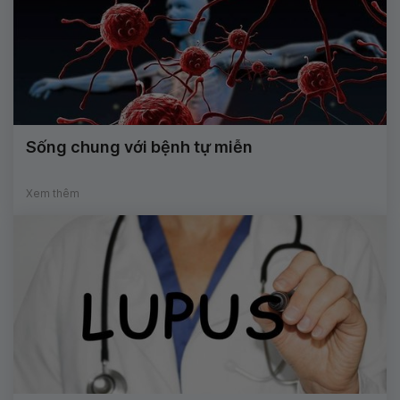
Sống chung với bệnh tự miễn
Xem thêm