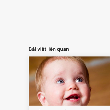
Bài viết liên quan