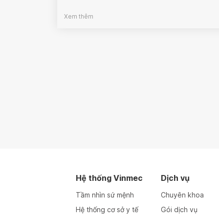
Xem thêm
Hệ thống Vinmec
Dịch vụ
Tầm nhìn sứ mệnh
Chuyên khoa
Hệ thống cơ sở y tế
Gói dịch vụ