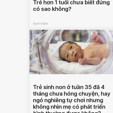
Trẻ hơn 1 tuổi chưa biết đứng
có sao không?
Xem thêm
Trẻ sinh non ở tuần 35 đã 4
tháng chưa hóng chuyện, hay
ngó nghiêng tự chơi nhưng
không nhìn mẹ có phát triển