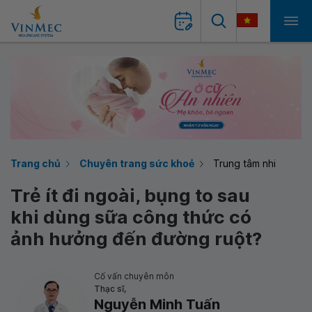
Trang chủ
Chuyên trang sức khoẻ
Trung tâm nhi
Trẻ ít đi ngoài, bụng to sau
khi dùng sữa công thức có
ảnh hưởng đến đường ruột?
Cố vấn chuyên môn
Thạc sĩ,
Nguyễn Minh Tuấn