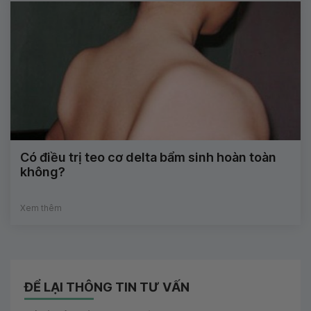
Có điều trị teo cơ delta bẩm sinh hoàn toàn
không?
Xem thêm
ĐỂ LẠI THÔNG TIN TƯ VẤN