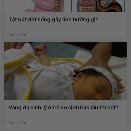
Tật nứt đốt sống gây ảnh hưởng gì?
Xem thêm
Vàng da sinh lý ở trẻ sơ sinh bao lâu thì hết?
Xem thêm