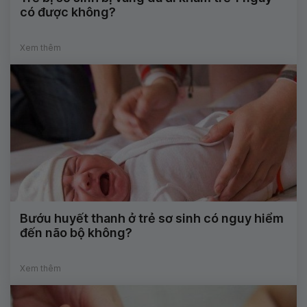
có được không?
Xem thêm
Bướu huyết thanh ở trẻ sơ sinh có nguy hiểm
đến não bộ không?
Xem thêm