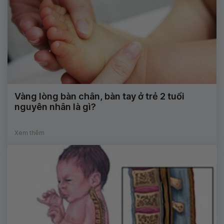
Vàng lòng bàn chân, bàn tay ở trẻ 2 tuổi
nguyên nhân là gì?
Xem thêm