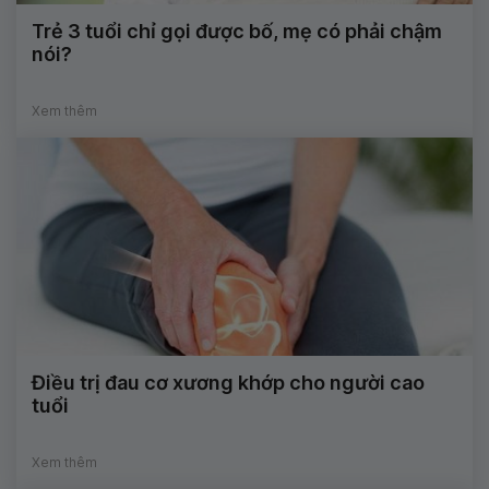
Trẻ 3 tuổi chỉ gọi được bố, mẹ có phải chậm
nói?
Xem thêm
Điều trị đau cơ xương khớp cho người cao
tuổi
Xem thêm