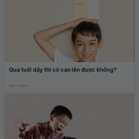
Qua tuổi dậy thì có cao lên được không?
Xem thêm