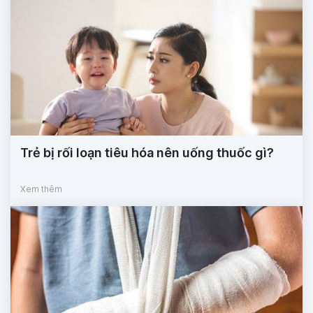
Trẻ bị rối loạn tiêu hóa nên uống thuốc gì?
Xem thêm