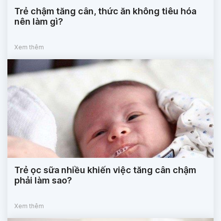
Trẻ chậm tăng cân, thức ăn không tiêu hóa
nên làm gì?
Xem thêm
Trẻ ọc sữa nhiều khiến việc tăng cân chậm
phải làm sao?
Xem thêm