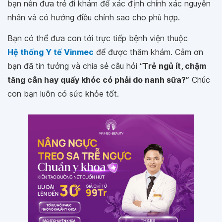
bạn nên đưa trẻ đi khám để xác định chính xác nguyên
nhân và có hướng điều chỉnh sao cho phù hợp.
Bạn có thể đưa con tới trực tiếp bệnh viện thuộc
Hệ thống Y tế Vinmec
để được thăm khám. Cảm ơn
bạn đã tin tưởng và chia sẻ câu hỏi “
Trẻ ngủ ít, chậm
tăng cân hay quấy khóc có phải do nanh sữa?”
Chúc
con bạn luôn có sức khỏe tốt.