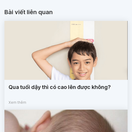
Bài viết liên quan
Qua tuổi dậy thì có cao lên được không?
Xem thêm