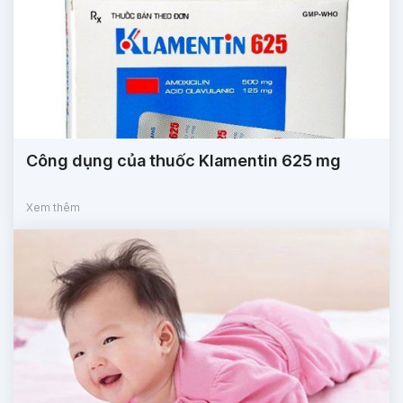
Công dụng của thuốc Klamentin 625 mg
Xem thêm