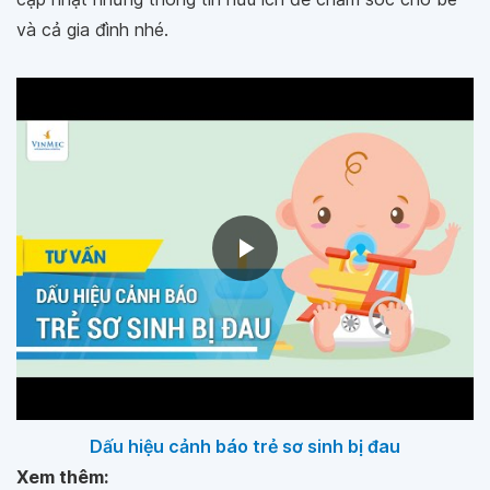
và cả gia đình nhé.
Dấu hiệu cảnh báo trẻ sơ sinh bị đau
Xem thêm: