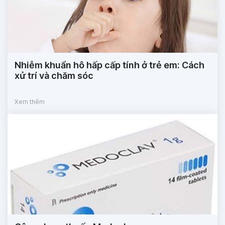
Nhiễm khuẩn hô hấp cấp tính ở trẻ em: Cách
xử trí và chăm sóc
Xem thêm