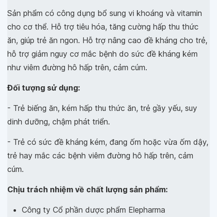
Sản phẩm có công dụng bổ sung vi khoáng và vitamin
cho cơ thể. Hỗ trợ tiêu hóa, tăng cường hấp thu thức
ăn, giúp trẻ ăn ngon. Hỗ trợ nâng cao đề kháng cho trẻ,
hỗ trợ giảm nguy cơ mắc bệnh do sức đề kháng kém
như viêm đường hô hấp trên, cảm cúm.
Đối tượng sử dụng:
- Trẻ biếng ăn, kém hấp thu thức ăn, trẻ gầy yếu, suy
dinh dưỡng, chậm phát triển.
- Trẻ có sức đề kháng kém, đang ốm hoặc vừa ốm dậy,
trẻ hay mắc các bệnh viêm đường hô hấp trên, cảm
cúm.
Chịu trách nhiệm về chất lượng sản phẩm:
Công ty Cổ phần dược phẩm Elepharma