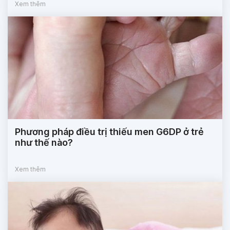
Xem thêm
Phương pháp điều trị thiếu men G6DP ở trẻ
như thế nào?
Xem thêm