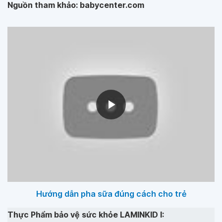
Nguồn tham khảo: babycenter.com
Hướng dẫn pha sữa đúng cách cho trẻ
Thực Phẩm bảo vệ sức khỏe LAMINKID I: