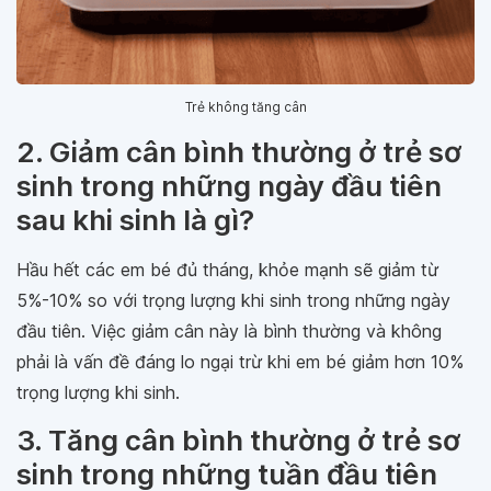
Trẻ không tăng cân
2. Giảm cân bình thường ở trẻ sơ
sinh trong những ngày đầu tiên
sau khi sinh là gì?
Hầu hết các em bé đủ tháng, khỏe mạnh sẽ giảm từ
5%-10% so với trọng lượng khi sinh trong những ngày
đầu tiên. Việc giảm cân này là bình thường và không
phải là vấn đề đáng lo ngại trừ khi em bé giảm hơn 10%
trọng lượng khi sinh.
3. Tăng cân bình thường ở trẻ sơ
sinh trong những tuần đầu tiên