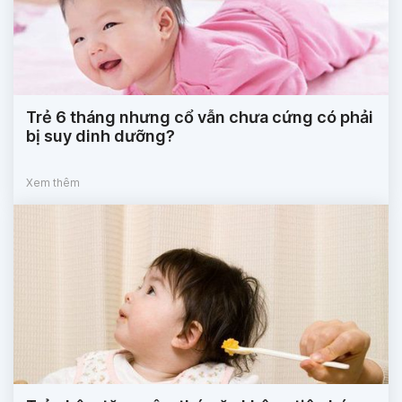
Trẻ 6 tháng nhưng cổ vẫn chưa cứng có phải
bị suy dinh dưỡng?
Xem thêm