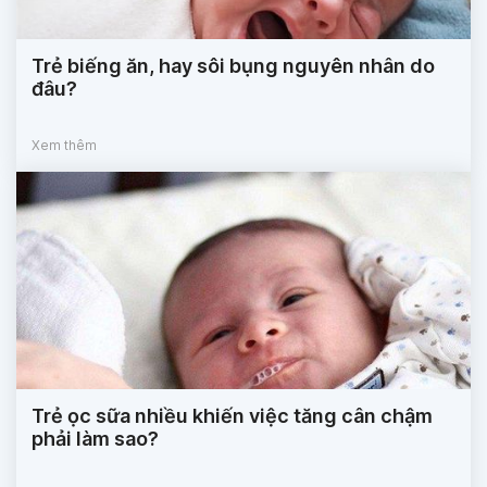
Trẻ biếng ăn, hay sôi bụng nguyên nhân do
đâu?
Xem thêm
Trẻ ọc sữa nhiều khiến việc tăng cân chậm
phải làm sao?