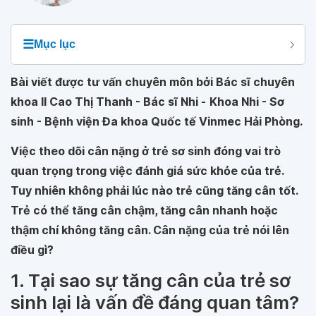
☰
Mục lục
Bài viết được tư vấn chuyên môn bởi Bác sĩ chuyên
khoa II Cao Thị Thanh - Bác sĩ Nhi -
Khoa Nhi - Sơ
sinh - Bệnh viện Đa khoa Quốc tế Vinmec Hải Phòng
.
Việc theo dõi cân nặng ở trẻ sơ sinh đóng vai trò
quan trọng trong việc đánh giá sức khỏe của trẻ.
Tuy nhiên không phải lúc nào trẻ cũng tăng cân tốt.
Trẻ có thể tăng cân chậm, tăng cân nhanh hoặc
thậm chí không tăng cân. Cân nặng của trẻ nói lên
điều gì?
1. Tại sao sự tăng cân của trẻ sơ
sinh lại là vấn đề đáng quan tâm?