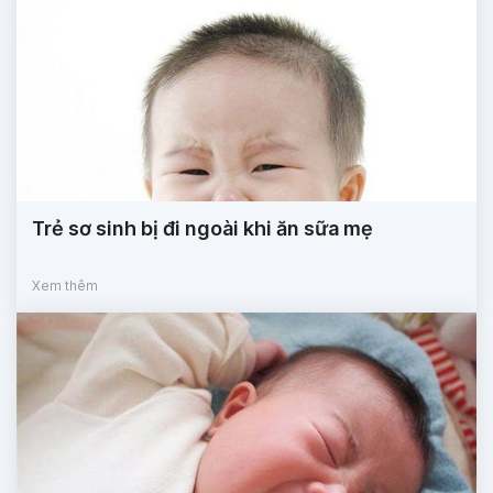
Trẻ sơ sinh bị đi ngoài khi ăn sữa mẹ
Xem thêm