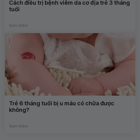
Cách điều trị bệnh viêm da cơ địa trẻ 3 tháng
tuổi
Xem thêm
Trẻ 6 tháng tuổi bị u máu có chữa được
không?
Xem thêm