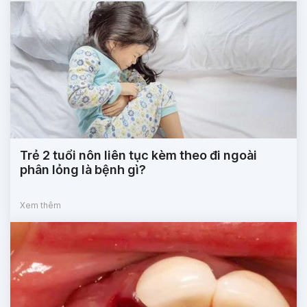
Trẻ 2 tuổi nôn liên tục kèm theo đi ngoài
phân lỏng là bệnh gì?
Xem thêm