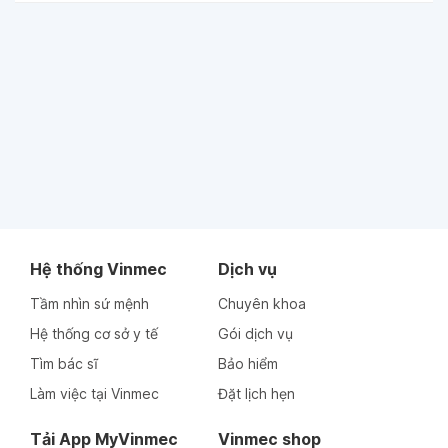
Hệ thống Vinmec
Dịch vụ
Tầm nhìn sứ mệnh
Chuyên khoa
Hệ thống cơ sở y tế
Gói dịch vụ
Tìm bác sĩ
Bảo hiểm
Làm việc tại Vinmec
Đặt lịch hẹn
Tải App MyVinmec
Vinmec shop