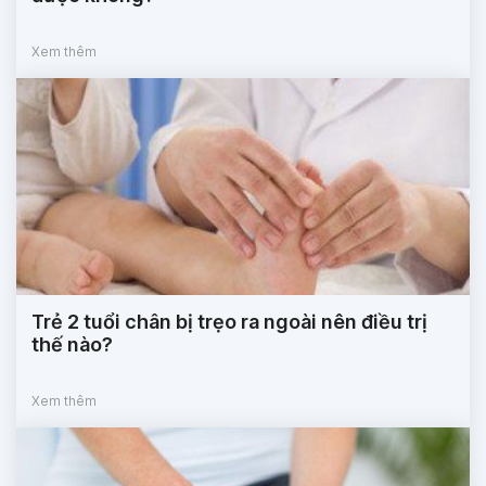
Xem thêm
Trẻ 2 tuổi chân bị trẹo ra ngoài nên điều trị
thế nào?
Xem thêm