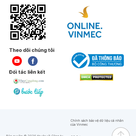
Theo dõi chúng tôi
Đối tác liên kết
Chính sách bảo vệ dữ liệu cá nhân
của Vinmec