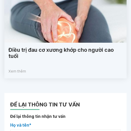
Điều trị đau cơ xương khớp cho người cao
tuổi
Xem thêm
ĐỂ LẠI THÔNG TIN TƯ VẤN
Để lại thông tin nhận tư vấn
Họ và tên*