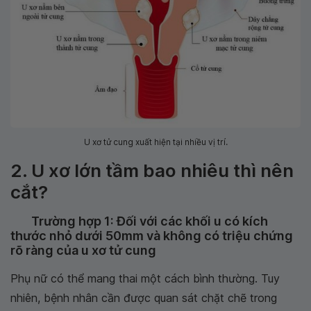
U xơ tử cung xuất hiện tại nhiều vị trí.
2. U xơ lớn tầm bao nhiêu thì nên
cắt?
Trường hợp 1: Đối với các khối u có kích
thước nhỏ dưới 50mm và không có triệu chứng
rõ ràng của u xơ tử cung
Phụ nữ có thể mang thai một cách bình thường. Tuy
nhiên, bệnh nhân cần được quan sát chặt chẽ trong