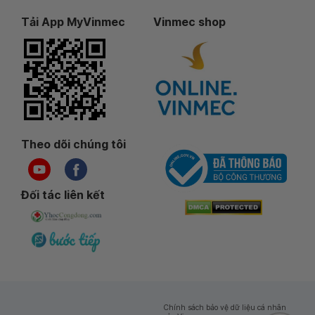
Tải App MyVinmec
Vinmec shop
Theo dõi chúng tôi
Đối tác liên kết
Chính sách bảo vệ dữ liệu cá nhân