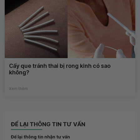
Cấy que tránh thai bị rong kinh có sao
không?
Xem thêm
ĐỂ LẠI THÔNG TIN TƯ VẤN
Để lại thông tin nhận tư vấn