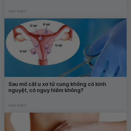
Xem thêm
Sau mổ cắt u xơ tử cung không có kinh
nguyệt, có nguy hiểm không?
Xem thêm