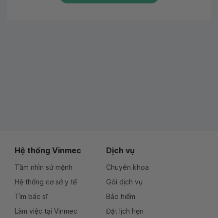
Hệ thống Vinmec
Dịch vụ
Tầm nhìn sứ mệnh
Chuyên khoa
Hệ thống cơ sở y tế
Gói dịch vụ
Tìm bác sĩ
Bảo hiểm
Làm việc tại Vinmec
Đặt lịch hẹn