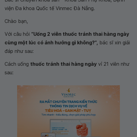
viện Đa khoa Quốc tế Vinmec Đà Nẵng.
Chào bạn,
Với câu hỏi
“Uống 2 viên thuốc tránh thai hàng ngày
cùng một lúc có ảnh hưởng gì không?”,
bác sĩ xin giải
đáp như sau:
Cách uống
thuốc tránh thai hàng ngày
vỉ 21 viên như
sau: