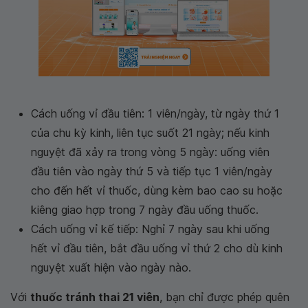
Cách uống vỉ đầu tiên: 1 viên/ngày, từ ngày thứ 1
của chu kỳ kinh, liên tục suốt 21 ngày; nếu kinh
nguyệt đã xảy ra trong vòng 5 ngày: uống viên
đầu tiên vào ngày thứ 5 và tiếp tục 1 viên/ngày
cho đến hết vỉ thuốc, dùng kèm bao cao su hoặc
kiêng giao hợp trong 7 ngày đầu uống thuốc.
Cách uống vỉ kế tiếp: Nghỉ 7 ngày sau khi uống
hết vỉ đầu tiên, bắt đầu uống vỉ thứ 2 cho dù kinh
nguyệt xuất hiện vào ngày nào.
Với
thuốc tránh thai 21 viên
, bạn chỉ được phép quên