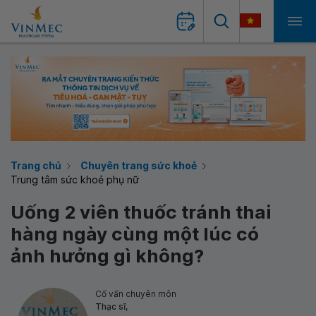
Trang chủ
Chuyên trang sức khoẻ
Trung tâm sức khoẻ phụ nữ
Uống 2 viên thuốc tránh thai
hàng ngày cùng một lúc có
ảnh hưởng gì không?
Cố vấn chuyên môn
Thạc sĩ,