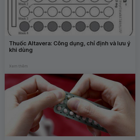
Thuốc Altavera: Công dụng, chỉ định và lưu ý
khi dùng
Xem thêm