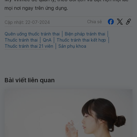
mọi nơi ngay trên ứng dụng.
Chia sẻ
Cập nhật: 22-07-2024
Quên uống thuốc tránh thai
Biện pháp tránh thai
Thuốc tránh thai
QnA
Thuốc tránh thai kết hợp
Thuốc tránh thai 21 viên
Sản phụ khoa
Bài viết liên quan