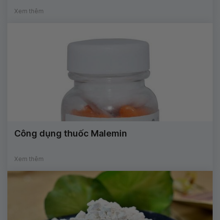
Xem thêm
Công dụng thuốc Malemin
Xem thêm