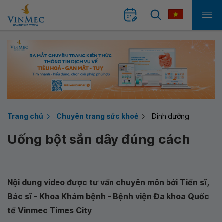
Trang chủ
Chuyên trang sức khoẻ
Dinh dưỡng
Uống bột sắn dây đúng cách
Nội dung video được tư vấn chuyên môn bởi Tiến sĩ,
Bác sĩ - Khoa Khám bệnh - Bệnh viện Đa khoa Quốc
tế Vinmec Times City