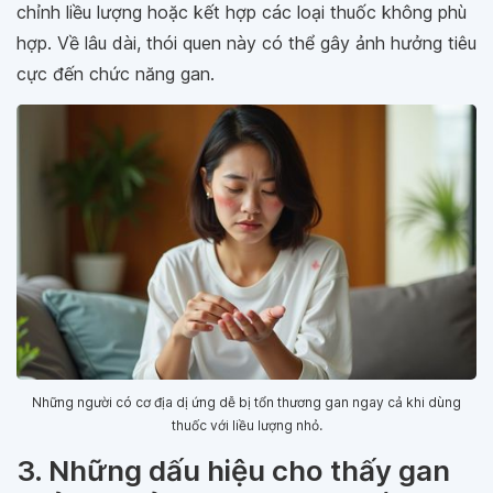
chỉnh liều lượng hoặc kết hợp các loại thuốc không phù
hợp. Về lâu dài, thói quen này có thể gây ảnh hưởng tiêu
cực đến chức năng gan.
Những người có cơ địa dị ứng dễ bị tổn thương gan ngay cả khi dùng
thuốc với liều lượng nhỏ.
3. Những dấu hiệu cho thấy gan