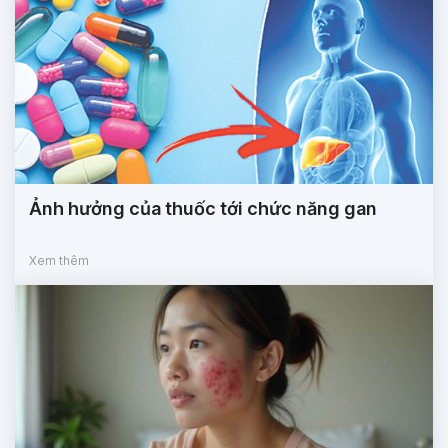
Ảnh hưởng của thuốc tới chức năng gan
Xem thêm