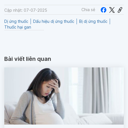
Chia sẻ
Cập nhật: 07-07-2025
Dị ứng thuốc
Dấu hiệu dị ứng thuốc
Bị dị ứng thuốc
Thuốc hại gan
Bài viết liên quan