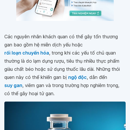
Các nguyên nhân khách quan có thể gây tổn thương
gan bao gồm hệ miễn dịch yếu hoặc
rối loạn chuyển hóa
, trong khi các yếu tố chủ quan
thường là do lạm dụng rượu, tiêu thụ nhiều thực phẩm
giàu chất béo hoặc sử dụng thuốc lâu dài. Những thói
quen này có thể khiến gan bị
ngộ độc
, dẫn đến
suy gan
, viêm gan và trong trường hợp nghiêm trọng,
có thể gây hoại tử gan.