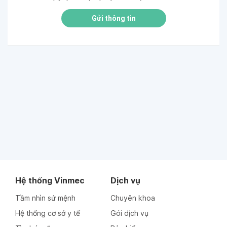
Gửi thông tin
Hệ thống Vinmec
Dịch vụ
Tầm nhìn sứ mệnh
Chuyên khoa
Hệ thống cơ sở y tế
Gói dịch vụ