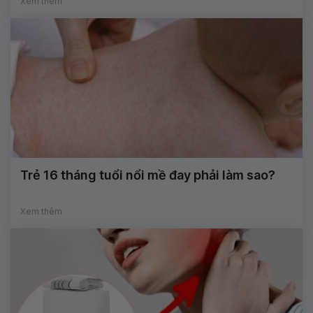
Xem thêm
Trẻ 16 tháng tuổi nổi mề đay phải làm sao?
Xem thêm