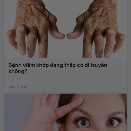
Bệnh viêm khớp dạng thấp có di truyền
không?
Xem thêm