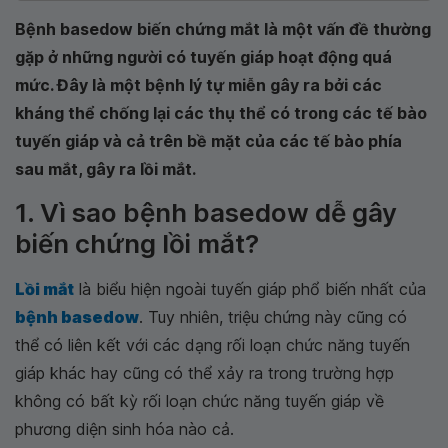
Bệnh basedow biến chứng mắt là một vấn đề thường
gặp ở những người có tuyến giáp hoạt động quá
mức. Đây là một bệnh lý tự miễn gây ra bởi các
kháng thể chống lại các thụ thể có trong các tế bào
tuyến giáp và cả trên bề mặt của các tế bào phía
sau mắt, gây ra lồi mắt.
1. Vì sao bệnh basedow dễ gây
biến chứng lồi mắt?
Lồi mắt
là biểu hiện ngoài tuyến giáp phổ biến nhất của
bệnh basedow
. Tuy nhiên, triệu chứng này cũng có
thể có liên kết với các dạng rối loạn chức năng tuyến
giáp khác hay cũng có thể xảy ra trong trường hợp
không có bất kỳ rối loạn chức năng tuyến giáp về
phương diện sinh hóa nào cả.