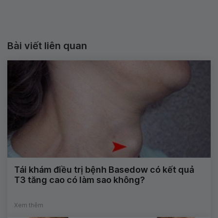
Bài viết liên quan
Tái khám điều trị bệnh Basedow có kết quả
T3 tăng cao có làm sao không?
Xem thêm