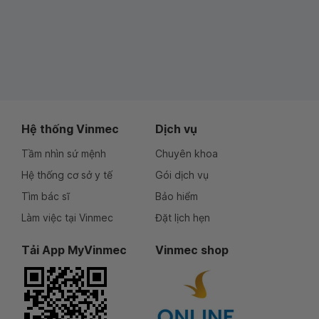
Hệ thống Vinmec
Dịch vụ
Tầm nhìn sứ mệnh
Chuyên khoa
Hệ thống cơ sở y tế
Gói dịch vụ
Tìm bác sĩ
Bảo hiểm
Làm việc tại Vinmec
Đặt lịch hẹn
Tải App MyVinmec
Vinmec shop