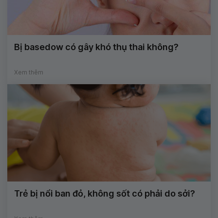
Bị basedow có gây khó thụ thai không?
Xem thêm
Trẻ bị nổi ban đỏ, không sốt có phải do sởi?