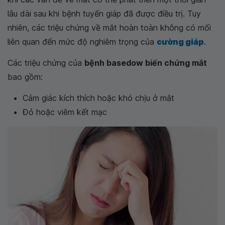
lâu dài sau khi bệnh tuyến giáp đã được điều trị. Tuy
nhiên, các triệu chứng về mắt hoàn toàn không có mối
liên quan đến mức độ nghiêm trọng của
cường giáp
.
Các triệu chứng của
bệnh basedow biến chứng mắt
bao gồm:
Cảm giác kích thích hoặc khó chịu ở mắt
Đỏ hoặc viêm kết mạc