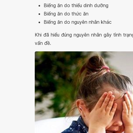
Biếng ăn do thiếu dinh dưỡng
Biếng ăn do thức ăn
Biếng ăn do nguyên nhân khác
Khi đã hiểu đúng nguyên nhân gây tình trạn
vấn đề.