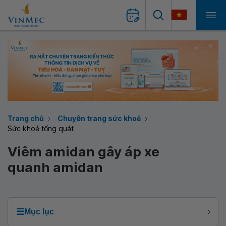
Trang chủ
Chuyên trang sức khoẻ
Sức khoẻ tổng quát
Viêm amidan gây áp xe
quanh amidan
☰
Mục lục