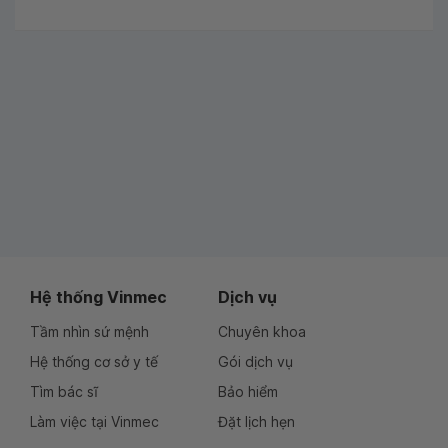
Hệ thống Vinmec
Dịch vụ
Tầm nhìn sứ mệnh
Chuyên khoa
Hệ thống cơ sở y tế
Gói dịch vụ
Tìm bác sĩ
Bảo hiểm
Làm việc tại Vinmec
Đặt lịch hẹn