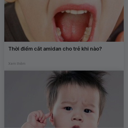
Thời điểm cắt amidan cho trẻ khi nào?
Xem thêm