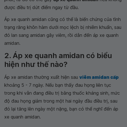
được điều trị dứt điểm ngay từ đầu.
Áp xe quanh amidan cũng có thể là biến chứng của tình
trạng răng khôn hàm dưới mọc lệch bị nhiễm khuẩn, sau
đó lan sang amidan gây viêm, rồi dẫn đến áp xe quanh
amidan.
2. Áp xe quanh amidan có biểu
hiện như thế nào?
Áp xe amidan thường xuất hiện sau
viêm amidan cấp
khoảng 5 - 7 ngày. Nếu bạn thấy đau họng liên tục
trong khi vẫn đang điều trị bằng thuốc kháng sinh, mức
độ đau họng giảm trong một hai ngày đầu điều trị, sau
đó lại tăng lên ngày một nặng, bạn có thể nghĩ đến áp
xe quanh amidan.