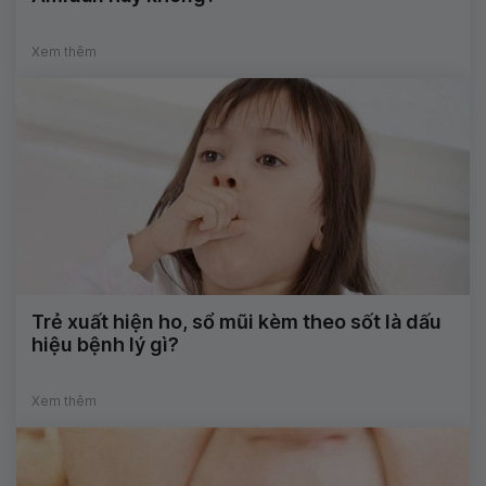
Xem thêm
Trẻ xuất hiện ho, sổ mũi kèm theo sốt là dấu
hiệu bệnh lý gì?
Xem thêm