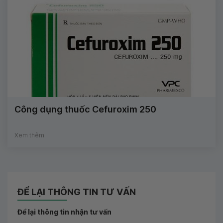
Công dụng thuốc Cefuroxim 250
Xem thêm
ĐỂ LẠI THÔNG TIN TƯ VẤN
Để lại thông tin nhận tư vấn