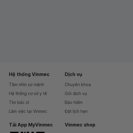
Hệ thống Vinmec
Dịch vụ
Tầm nhìn sứ mệnh
Chuyên khoa
Hệ thống cơ sở y tế
Gói dịch vụ
Tìm bác sĩ
Bảo hiểm
Làm việc tại Vinmec
Đặt lịch hẹn
Tải App MyVinmec
Vinmec shop