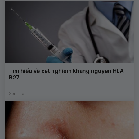
Tìm hiểu về xét nghiệm kháng nguyên HLA
B27
Xem thêm