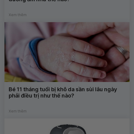
Xem thêm
Bé 11 tháng tuổi bị khô da sần sùi lâu ngày
phải điều trị như thế nào?
Xem thêm