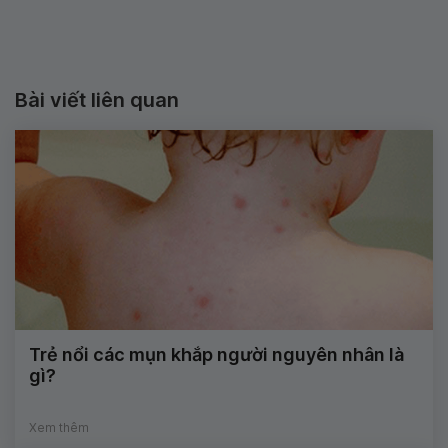
Bài viết liên quan
Trẻ nổi các mụn khắp người nguyên nhân là
gì?
Xem thêm