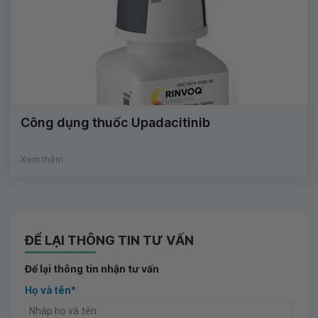
Công dụng thuốc Upadacitinib
Xem thêm
ĐỂ LẠI THÔNG TIN TƯ VẤN
Để lại thông tin nhận tư vấn
Họ và tên*