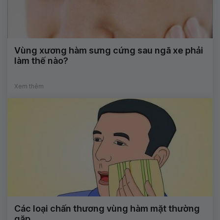
Vùng xương hàm sưng cứng sau ngã xe phải
làm thế nào?
Xem thêm
Các loại chấn thương vùng hàm mặt thường
gặp