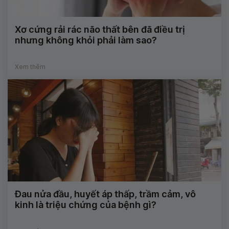
Xơ cứng rải rác não thất bên đã điều trị
nhưng không khỏi phải làm sao?
Xem thêm
Đau nửa đầu, huyết áp thấp, trầm cảm, vô
kinh là triệu chứng của bệnh gì?