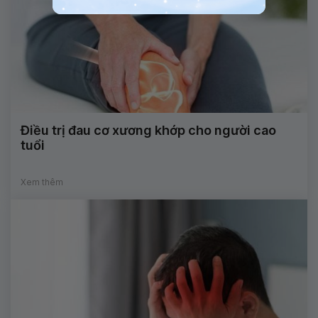
Điều trị đau cơ xương khớp cho người cao
tuổi
Xem thêm