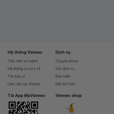
Hệ thống Vinmec
Dịch vụ
Tầm nhìn sứ mệnh
Chuyên khoa
Hệ thống cơ sở y tế
Gói dịch vụ
Tìm bác sĩ
Bảo hiểm
Làm việc tại Vinmec
Đặt lịch hẹn
Tải App MyVinmec
Vinmec shop