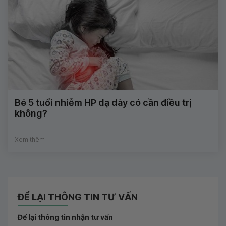
Bé 5 tuổi nhiễm HP dạ dày có cần điều trị
không?
Xem thêm
ĐỂ LẠI THÔNG TIN TƯ VẤN
Để lại thông tin nhận tư vấn