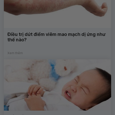
Điều trị dứt điểm viêm mao mạch dị ứng như
thế nào?
Xem thêm