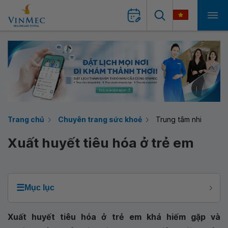
Trang chủ
Chuyên trang sức khoẻ
Trung tâm nhi
Xuất huyết tiêu hóa ở trẻ em
☰
Mục lục
Xuất huyết tiêu hóa ở trẻ em khá hiếm gặp và