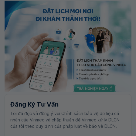
Đăng Ký Tư Vấn
Tôi đã đọc và đồng ý với Chính sách bảo vệ dữ liệu cá
nhân của Vinmec và chấp thuận để Vinmec xử lý DLCN
của tôi theo quy định của pháp luật về bảo vệ DLCN.