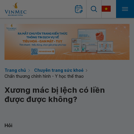
Trang chủ
Chuyên trang sức khoẻ
Chấn thương chỉnh hình - Y học thể thao
Xương mác bị lệch có liền
được được không?
Hỏi