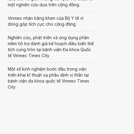
một nghiên cứu dựa trên cộng đồng.
Vinmec nhận bằng khen của Bộ Y tế vì
đóng góp tích cực cho cộng đồng
Nghiên cứu, phát triển và ứng dụng phần
mềm hỗ trợ đánh giá kế hoạch điều biến thể
tích cung tròn tại bệnh viện Đa khoa Quốc
tế Vinmec Times City
Một số kinh nghiệm bước đầu trong việc
triển khai kĩ thuật xạ phẫu định vị thân tại
bệnh viện đa khoa quốc tế Vinmec Times
City