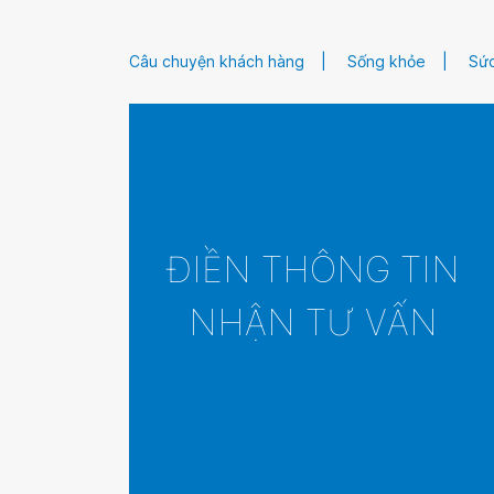
Câu chuyện khách hàng
Sống khỏe
Sức