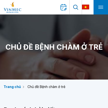
CHỦ ĐỀ BỆNH CHÀM Ở TRẺ
Trang chủ
Chủ đề Bệnh chàm ở trẻ