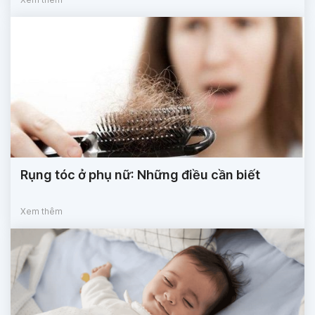
Rụng tóc ở phụ nữ: Những điều cần biết
Xem thêm