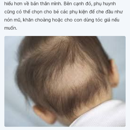
hiểu hơn về bản thân mình. Bên cạnh đó, phụ huynh
cũng có thể chọn cho bé các phụ kiện để che đầu như
nón mũ, khăn choàng hoặc cho con dùng tóc giả nếu
muốn.