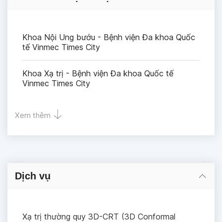
Khoa Nội Ung bướu - Bệnh viện Đa khoa Quốc
tế Vinmec Times City
Khoa Xạ trị - Bệnh viện Đa khoa Quốc tế
Vinmec Times City
Xem thêm
Dịch vụ
Xạ trị thường quy 3D-CRT (3D Conformal