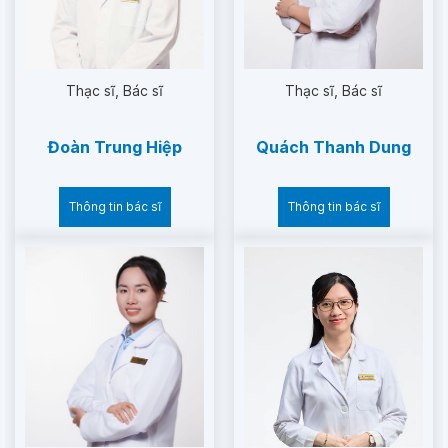
Thạc sĩ
Bác sĩ
Thạc sĩ
Bác sĩ
Đoàn Trung Hiệp
Quách Thanh Dung
Thông tin bác sĩ
Thông tin bác sĩ