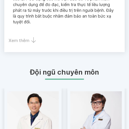
chuyên dụng để đo đạc, kiểm tra thực tế liều lượng
phát ra từ máy trước khi điều trị trên người bệnh. Đây
là quy trình bắt buộc nhằm đảm bảo an toàn bức xạ
tuyệt đối.
Xem thêm
Đội ngũ chuyên môn