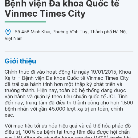
Bệnh viện Đa khoa Quốc tế
Vinmec Times City
Số 458 Minh Khai, Phường Vĩnh Tuy, Thành phố Hà Nội,
Việt Nam
Giới thiệu
Chính thức đi vào hoạt động từ ngày 19/01/2015, Khoa
Xạ trị - Bệnh viện Đa khoa Quốc tế Vinmec Times City
đã trải qua hành trình hơn một thập kỷ phát triển và
trưởng thành. Hiện nay, toàn bộ hệ thống đang được
vận hành và quản lý theo tiêu chuẩn quốc tế JCI. Tính
đến nay, trung tâm đã điều trị thành công cho hơn 1.800
bệnh nhân với gần 45.000 lượt xạ trị an toàn, chính
xác.
Với mục tiêu tối ưu hóa hiệu quả và cá thể hóa phác đồ
điều trị, 100% ca bệnh tại trung tâm đều được hội chẩn