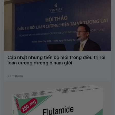
Cập nhật những tiến bộ mới trong điều trị rối
loạn cương dương ở nam giới
Xem thêm