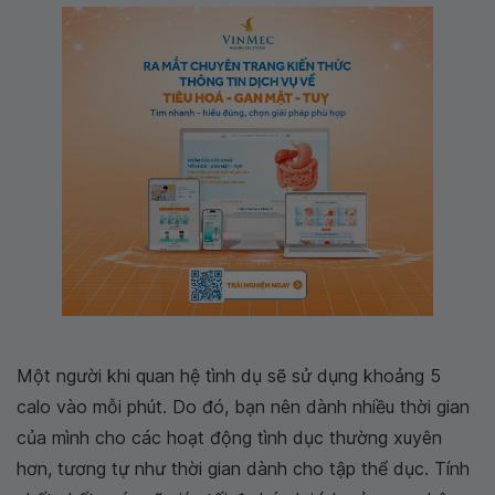
Một người khi quan hệ tình dụ sẽ sử dụng khoảng 5
calo vào mỗi phút. Do đó, bạn nên dành nhiều thời gian
của mình cho các hoạt động tình dục thường xuyên
hơn, tương tự như thời gian dành cho tập thể dục. Tính