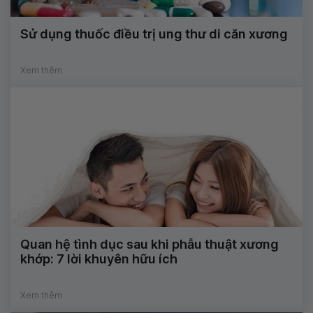
Sử dụng thuốc điều trị ung thư di căn xương
Xem thêm
Quan hệ tình dục sau khi phẫu thuật xương
khớp: 7 lời khuyên hữu ích
Xem thêm