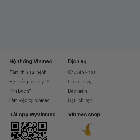
Hệ thống Vinmec
Dịch vụ
Tầm nhìn sứ mệnh
Chuyên khoa
Hệ thống cơ sở y tế
Gói dịch vụ
Tìm bác sĩ
Bảo hiểm
Làm việc tại Vinmec
Đặt lịch hẹn
Tải App MyVinmec
Vinmec shop