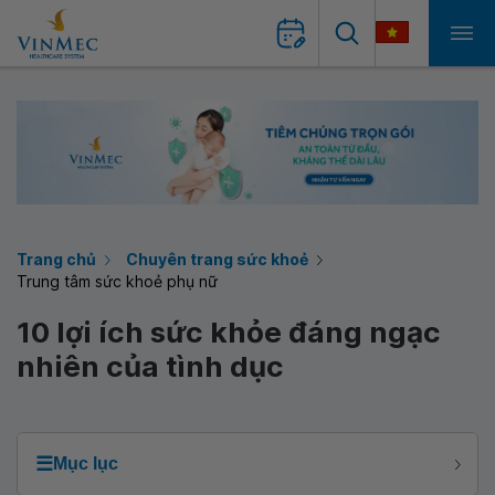
Trang chủ
Chuyên trang sức khoẻ
Trung tâm sức khoẻ phụ nữ
10 lợi ích sức khỏe đáng ngạc
nhiên của tình dục
☰
Mục lục