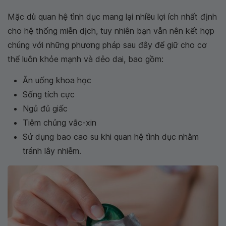
Mặc dù quan hệ tình dục mang lại nhiều lợi ích nhất định
cho hệ thống miễn dịch, tuy nhiên bạn vẫn nên kết hợp
chúng với những phương pháp sau đây để giữ cho cơ
thể luôn khỏe mạnh và dẻo dai, bao gồm:
Ăn uống khoa học
Sống tích cực
Ngủ đủ giấc
Tiêm chủng vắc-xin
Sử dụng bao cao su khi quan hệ tình dục nhằm
tránh lây nhiễm.