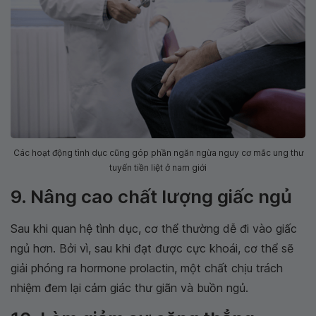
Các hoạt động tình dục cũng góp phần ngăn ngừa nguy cơ mắc ung thư
tuyến tiền liệt ở nam giới
9. Nâng cao chất lượng giấc ngủ
Sau khi quan hệ tình dục, cơ thể thường dễ đi vào giấc
ngủ hơn. Bởi vì, sau khi đạt được cực khoái, cơ thể sẽ
giải phóng ra hormone prolactin, một chất chịu trách
nhiệm đem lại cảm giác thư giãn và buồn ngủ.