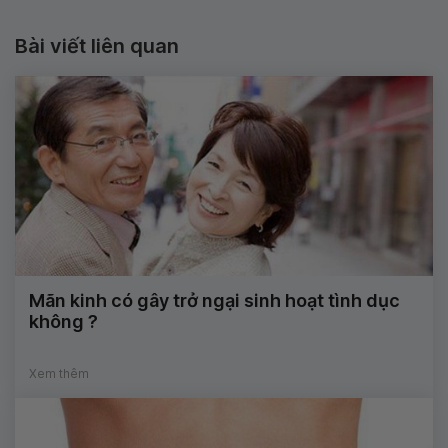
Bài viết liên quan
Mãn kinh có gây trở ngại sinh hoạt tình dục
không ?
Xem thêm