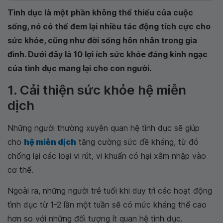
Tình dục là một phần không thể thiếu của cuộc
sống, nó có thể đem lại nhiều tác động tích cực cho
sức khỏe, cũng như đời sống hôn nhân trong gia
đình. Dưới đây là 10 lợi ích sức khỏe đáng kinh ngạc
của tình dục mang lại cho con người.
1. Cải thiện sức khỏe hệ miễn
dịch
Những người thường xuyên quan hệ tình dục sẽ giúp
cho
hệ miễn dịch
tăng cường sức đề kháng, từ đó
chống lại các loại vi rút, vi khuẩn có hại xâm nhập vào
cơ thể.
Ngoài ra, những người trẻ tuổi khi duy trì các hoạt động
tình dục từ 1-2 lần một tuần sẽ có mức kháng thể cao
hơn so với những đối tượng ít quan hệ tình dục.