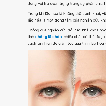
đóng vai trò quan trọng trong sự phân chia t
Trong khi lão hóa là không thể tránh khỏi, v
lão hóa
là một trọng tâm của nghiên cứu kho
Thông qua nghiên cứu đó, các nhà khoa học
tính
chống lão hóa
, nhiều chất có thể được
cách tự nhiên để giảm tốc quá trình lão hóa 