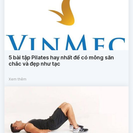
5 bài tập Pilates hay nhất để có mông săn
chắc và đẹp như tạc
Xem thêm