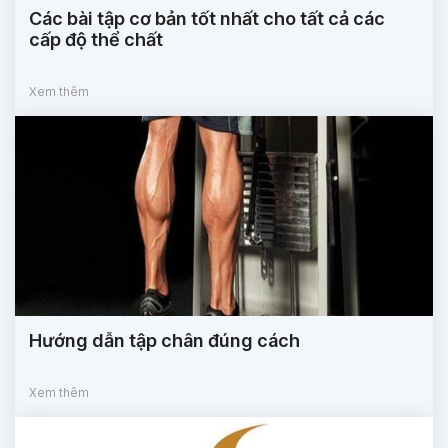
Các bài tập cơ bản tốt nhất cho tất cả các
cấp độ thể chất
Xem thêm
Hướng dẫn tập chân đúng cách
Xem thêm