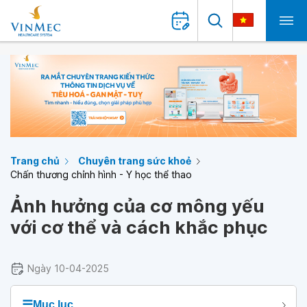
Trang chủ
Chuyên trang sức khoẻ
Chấn thương chỉnh hình - Y học thể thao
Ảnh hưởng của cơ mông yếu
với cơ thể và cách khắc phục
Ngày 10-04-2025
☰
Mục lục