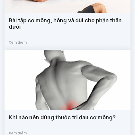
Bài tập cơ mông, hông và đùi cho phần thân
dưới
Xem thêm
Khi nào nên dùng thuốc trị đau cơ mông?
Xem thêm