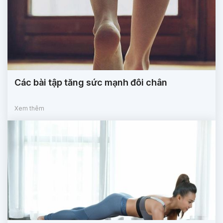
Các bài tập tăng sức mạnh đôi chân
Xem thêm