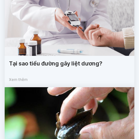
Tại sao tiểu đường gây liệt dương?
Xem thêm