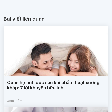
Bài viết liên quan
Quan hệ tình dục sau khi phẫu thuật xương
khớp: 7 lời khuyên hữu ích
Xem thêm