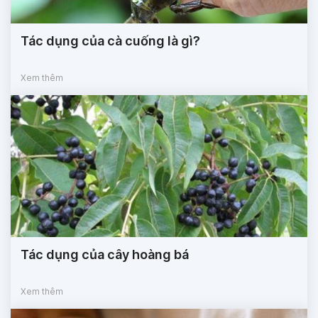
Tác dụng của cà cuống là gì?
Xem thêm
Tác dụng của cây hoàng bá
Xem thêm