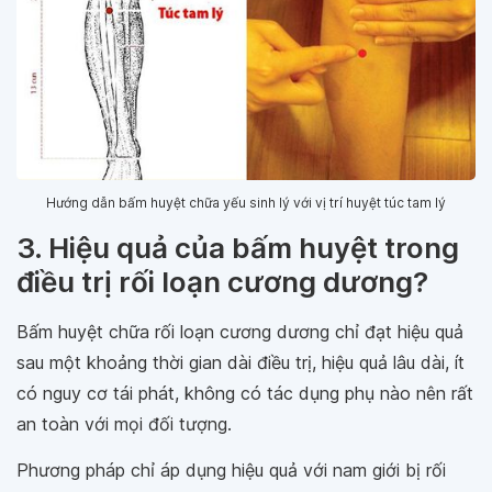
Hướng dẫn bấm huyệt chữa yếu sinh lý với vị trí huyệt túc tam lý
3. Hiệu quả của bấm huyệt trong
điều trị rối loạn cương dương?
Bấm huyệt chữa rối loạn cương dương chỉ đạt hiệu quả
sau một khoảng thời gian dài điều trị, hiệu quả lâu dài, ít
có nguy cơ tái phát, không có tác dụng phụ nào nên rất
an toàn với mọi đối tượng.
Phương pháp chỉ áp dụng hiệu quả với nam giới bị rối