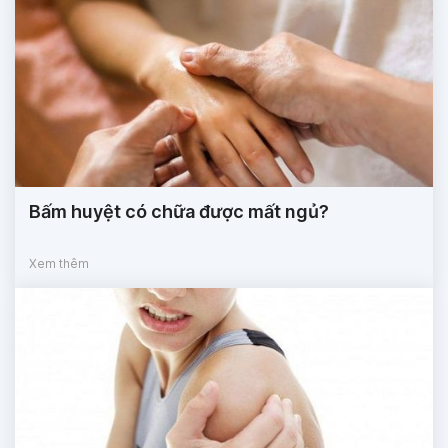
Bấm huyệt có chữa được mất ngủ?
Xem thêm