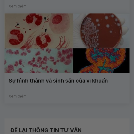
Xem thêm
Sự hình thành và sinh sản của vi khuẩn
Xem thêm
ĐỂ LẠI THÔNG TIN TƯ VẤN