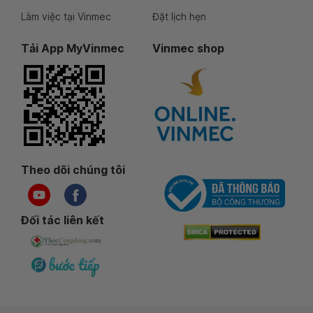
Làm việc tại Vinmec
Đặt lịch hẹn
Tải App MyVinmec
Vinmec shop
Theo dõi chúng tôi
Đối tác liên kết