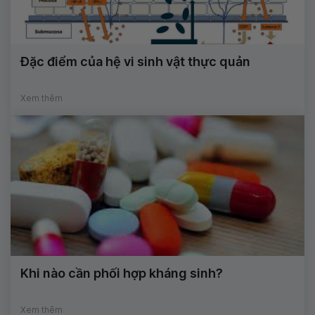
Đặc điểm của hệ vi sinh vật thực quản
Xem thêm
Khi nào cần phối hợp kháng sinh?
Xem thêm