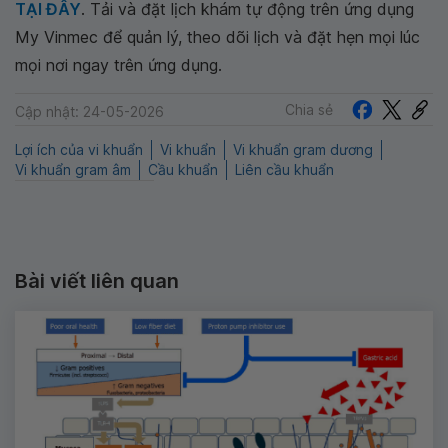
TẠI ĐÂY
. Tải và đặt lịch khám tự động trên ứng dụng
My Vinmec để quản lý, theo dõi lịch và đặt hẹn mọi lúc
mọi nơi ngay trên ứng dụng.
Chia sẻ
Cập nhật: 24-05-2026
Lợi ích của vi khuẩn
Vi khuẩn
Vi khuẩn gram dương
Vi khuẩn gram âm
Cầu khuẩn
Liên cầu khuẩn
Bài viết liên quan