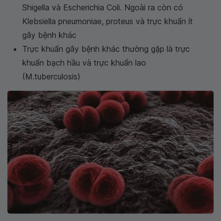
Shigella và Escherichia Coli. Ngoài ra còn có
Klebsiella pneumoniae, proteus và trực khuẩn ít
gây bệnh khác
Trực khuẩn gây bệnh khác thường gặp là trực
khuẩn bạch hầu và trực khuẩn lao
(M.tuberculosis)