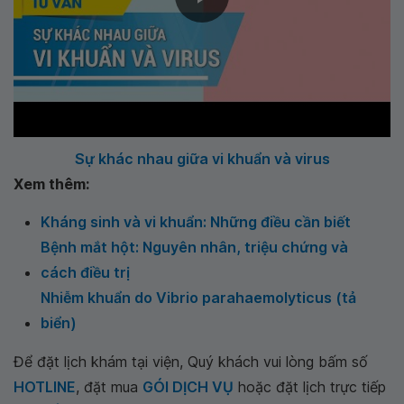
Sự khác nhau giữa vi khuẩn và virus
Xem thêm:
Kháng sinh và vi khuẩn: Những điều cần biết
Bệnh mắt hột: Nguyên nhân, triệu chứng và
cách điều trị
Nhiễm khuẩn do Vibrio parahaemolyticus (tả
biển)
Để đặt lịch khám tại viện, Quý khách vui lòng bấm số
HOTLINE
, đặt mua
GÓI DỊCH VỤ
hoặc đặt lịch trực tiếp