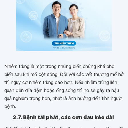
Nhiễm trùng là một trong những biến chứng khá phổ
biến sau khi mổ cột sống. Đối với các vết thương mổ hở
thì nguy cơ nhiễm trùng cao hơn. Nếu nhiễm trùng liên
quan đến đĩa đệm hoặc ống sống thì nó sẽ gây ra hậu
quả nghiêm trọng hơn, nhất là ảnh hưởng đến tính người
bệnh.
2.7. Bệnh tái phát, các cơn đau kéo dài