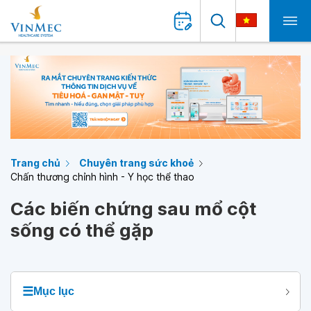
Trang chủ
Chuyên trang sức khoẻ
Chấn thương chỉnh hình - Y học thể thao
Các biến chứng sau mổ cột
sống có thể gặp
☰
Mục lục