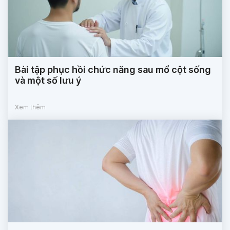
Bài tập phục hồi chức năng sau mổ cột sống
và một số lưu ý
Xem thêm