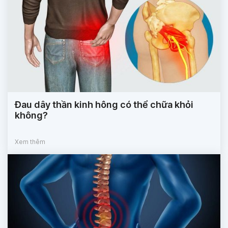
Đau dây thần kinh hông có thể chữa khỏi
không?
Xem thêm