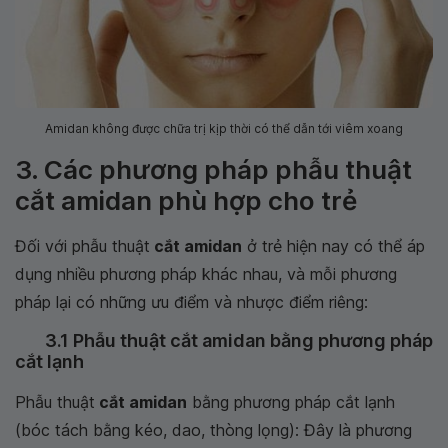
Amidan không được chữa trị kịp thời có thể dẫn tới viêm xoang
3. Các phương pháp phẫu thuật
cắt amidan phù hợp cho trẻ
Đối với phẫu thuật
cắt amidan
ở trẻ hiện nay có thể áp
dụng nhiều phương pháp khác nhau, và mỗi phương
pháp lại có những ưu điểm và nhược điểm riêng:
3.1 Phẫu thuật cắt amidan bằng phương pháp
cắt lạnh
Phẫu thuật
cắt amidan
bằng phương pháp cắt lạnh
(bóc tách bằng kéo, dao, thòng lọng): Đây là phương