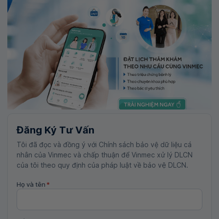
Đăng Ký Tư Vấn
Tôi đã đọc và đồng ý với Chính sách bảo vệ dữ liệu cá
nhân của Vinmec và chấp thuận để Vinmec xử lý DLCN
của tôi theo quy định của pháp luật về bảo vệ DLCN.
Họ và tên
*