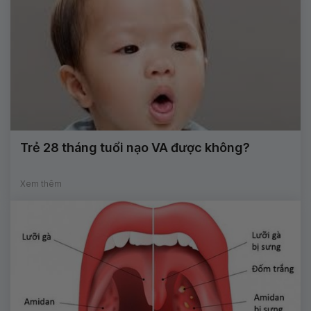
Trẻ 28 tháng tuổi nạo VA được không?
Xem thêm