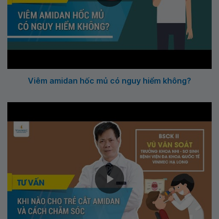
Viêm amidan hốc mủ có nguy hiểm không?