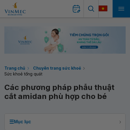
Trang chủ
Chuyên trang sức khoẻ
Sức khoẻ tổng quát
Các phương pháp phẫu thuật
cắt amidan phù hợp cho bé
☰
Mục lục