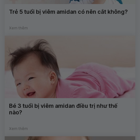
Trẻ 5 tuổi bị viêm amidan có nên cắt không?
Xem thêm
Bé 3 tuổi bị viêm amidan điều trị như thế
nào?
Xem thêm