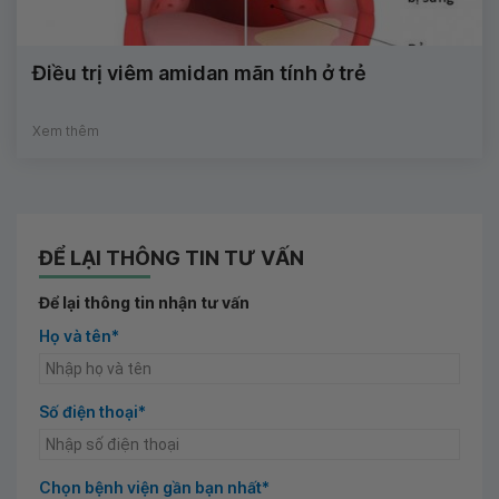
Điều trị viêm amidan mãn tính ở trẻ
Xem thêm
ĐỂ LẠI THÔNG TIN TƯ VẤN
Để lại thông tin nhận tư vấn
Họ và tên*
Số điện thoại*
Chọn bệnh viện gần bạn nhất*