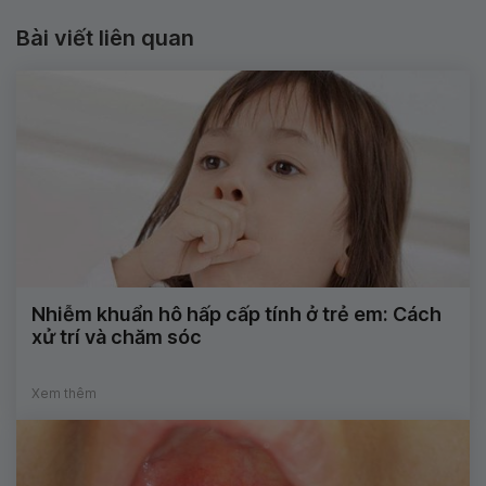
Bài viết liên quan
Nhiễm khuẩn hô hấp cấp tính ở trẻ em: Cách
xử trí và chăm sóc
Xem thêm