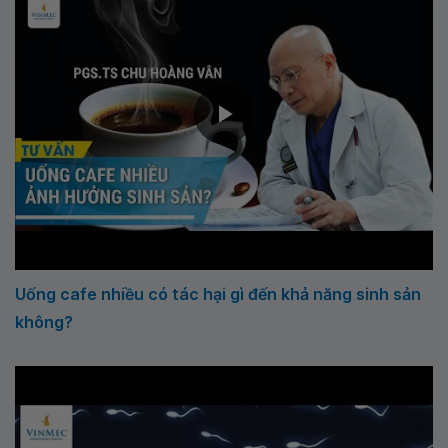
Uống cafe nhiều có tác hại gì đến khả năng sinh sản
không?