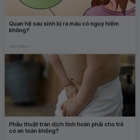
Quan hệ sau sinh bị ra máu có nguy hiểm
không?
Xem thêm
Phẫu thuật tràn dịch tinh hoàn phải cho trẻ
có an toàn không?