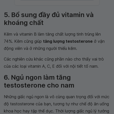
5. Bổ sung đầy đủ vitamin và
khoáng chất
Kẽm và vitamin B làm tăng chất lượng tinh trùng lên
74%. Kẽm cũng giúp
tăng lượng testosterone
ở vận
động viên và ở những người thiếu kẽm.
Các nghiên cứu khác cũng phần nào cho thấy vai trò
của các loại vitamin A, C, E đối với nội tiết tố nam.
6. Ngủ ngon làm tăng
testosterone cho nam
Những giấc ngủ ngon là vô cùng quan trọng đối với mức
độ testosterone của bạn, tương tự như chế độ ăn uống
khoa học hay tập thể dục. Thời lượng giấc ngủ lý tưởng