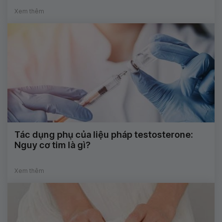
Xem thêm
Tác dụng phụ của liệu pháp testosterone:
Nguy cơ tim là gì?
Xem thêm