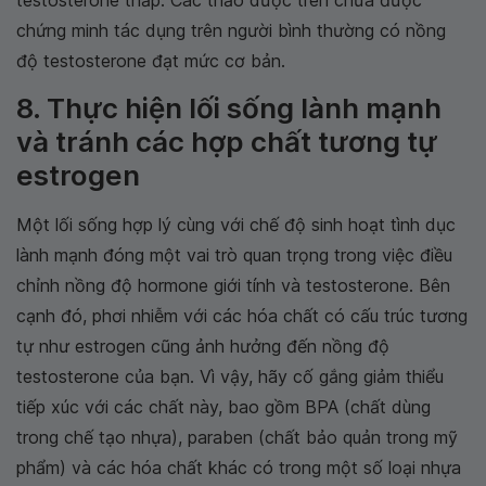
chứng minh tác dụng trên người bình thường có nồng
độ testosterone đạt mức cơ bản.
8. Thực hiện lối sống lành mạnh
và tránh các hợp chất tương tự
estrogen
Một lối sống hợp lý cùng với chế độ sinh hoạt tình dục
lành mạnh đóng một vai trò quan trọng trong việc điều
chỉnh nồng độ hormone giới tính và testosterone. Bên
cạnh đó, phơi nhiễm với các hóa chất có cấu trúc tương
tự như estrogen cũng ảnh hưởng đến nồng độ
testosterone của bạn. Vì vậy, hãy cố gắng giảm thiểu
tiếp xúc với các chất này, bao gồm BPA (chất dùng
trong chế tạo nhựa), paraben (chất bảo quản trong mỹ
phẩm) và các hóa chất khác có trong một số loại nhựa