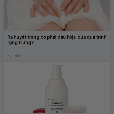
Ra huyết trắng có phải dấu hiệu của quá trình
rụng trứng?
Xem thêm