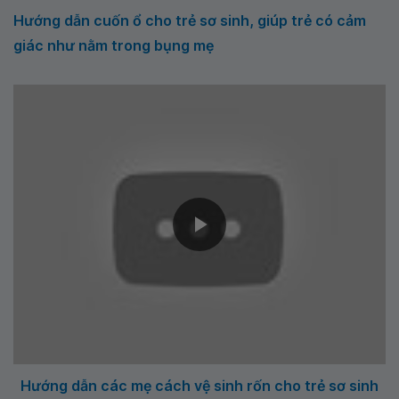
Hướng dẫn cuốn ổ cho trẻ sơ sinh, giúp trẻ có cảm
giác như nằm trong bụng mẹ
Hướng dẫn các mẹ cách vệ sinh rốn cho trẻ sơ sinh