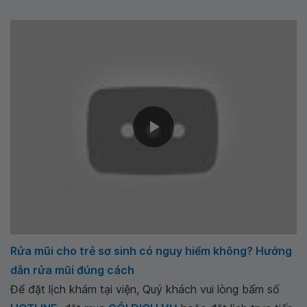
Rửa mũi cho trẻ sơ sinh có nguy hiểm không? Hướng
dẫn rửa mũi đúng cách
Để đặt lịch khám tại viện, Quý khách vui lòng bấm số