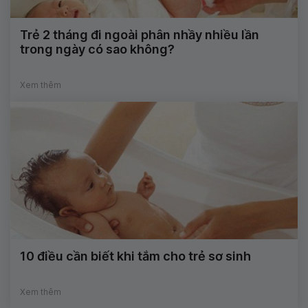
Trẻ 2 tháng đi ngoài phân nhầy nhiều lần
trong ngày có sao không?
Xem thêm
10 điều cần biết khi tắm cho trẻ sơ sinh
Xem thêm