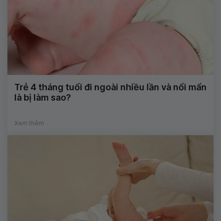
Trẻ 4 tháng tuổi đi ngoài nhiều lần và nổi mẩn
là bị làm sao?
Xem thêm