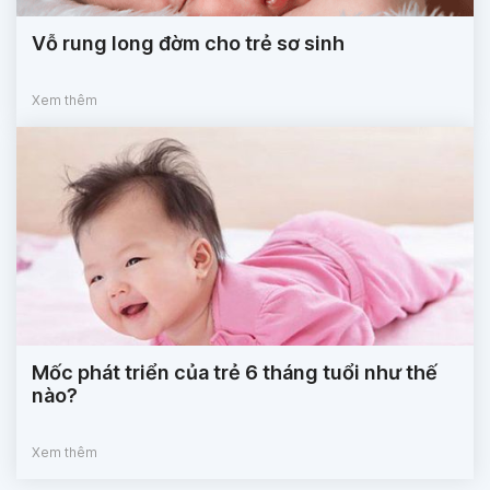
Vỗ rung long đờm cho trẻ sơ sinh
Xem thêm
Mốc phát triển của trẻ 6 tháng tuổi như thế
nào?
Xem thêm