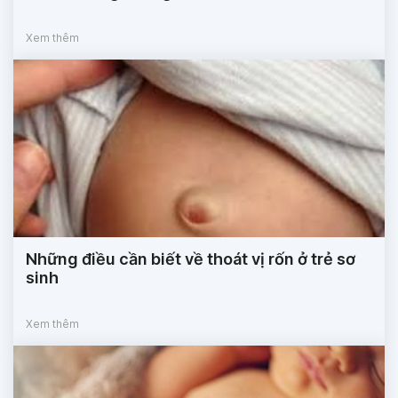
Xem thêm
Những điều cần biết về thoát vị rốn ở trẻ sơ
sinh
Xem thêm