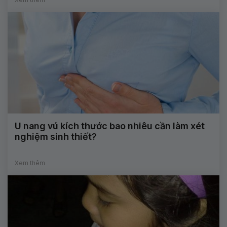
U nang vú kích thước bao nhiêu cần làm xét
nghiệm sinh thiết?
Xem thêm