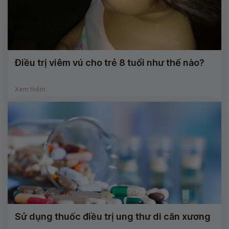
Điều trị viêm vú cho trẻ 8 tuổi như thế nào?
Xem thêm
Sử dụng thuốc điều trị ung thư di căn xương