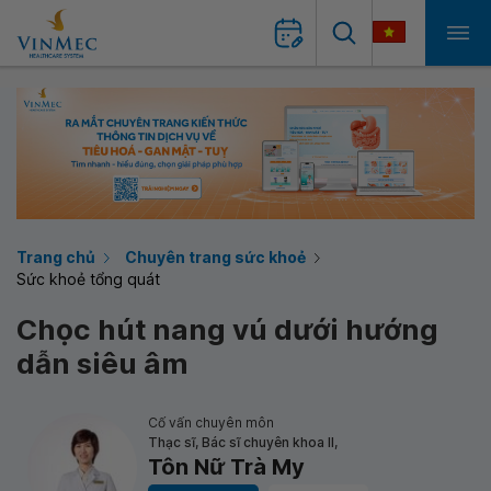
Trang chủ
Chuyên trang sức khoẻ
Sức khoẻ tổng quát
Chọc hút nang vú dưới hướng
dẫn siêu âm
Cố vấn chuyên môn
Thạc sĩ, Bác sĩ chuyên khoa II,
Tôn Nữ Trà My