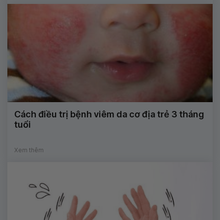
Cách điều trị bệnh viêm da cơ địa trẻ 3 tháng
tuổi
Xem thêm