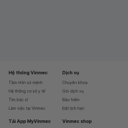
Hệ thống Vinmec
Dịch vụ
Tầm nhìn sứ mệnh
Chuyên khoa
Hệ thống cơ sở y tế
Gói dịch vụ
Tìm bác sĩ
Bảo hiểm
Làm việc tại Vinmec
Đặt lịch hẹn
Tải App MyVinmec
Vinmec shop