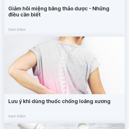
Giảm hôi miệng bằng thảo dược - Những
điều cần biết
Xem thêm
Lưu ý khi dùng thuốc chống loãng xương
Xem thêm