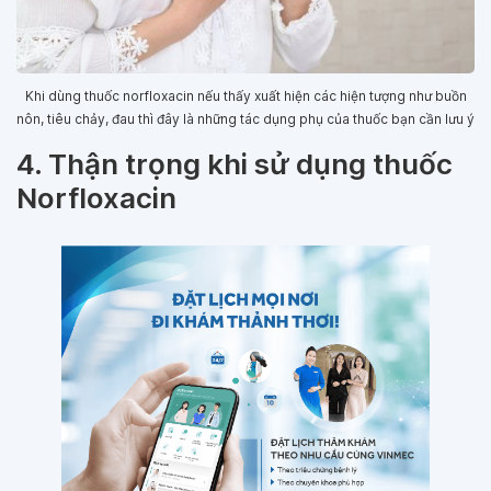
Khi dùng thuốc norfloxacin nếu thấy xuất hiện các hiện tượng như buồn
nôn, tiêu chảy, đau thì đây là những tác dụng phụ của thuốc bạn cần lưu ý
4. Thận trọng khi sử dụng thuốc
Norfloxacin