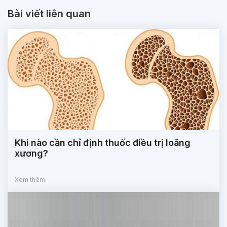
Bài viết liên quan
Khi nào cần chỉ định thuốc điều trị loãng
xương?
Xem thêm