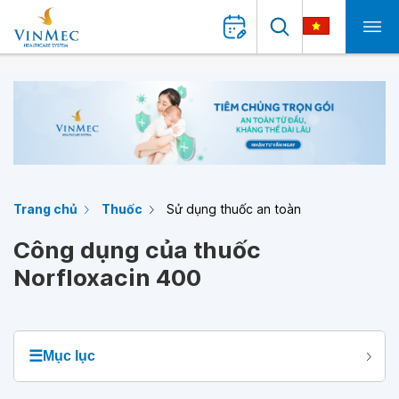
Trang chủ
Thuốc
Sử dụng thuốc an toàn
Công dụng của thuốc
Norfloxacin 400
☰
Mục lục