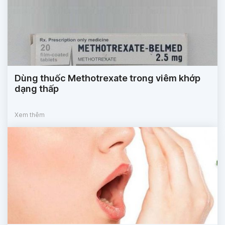
Dùng thuốc Methotrexate trong viêm khớp
dạng thấp
Xem thêm