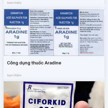
Xem thêm
Công dụng thuốc Aradine
Xem thêm