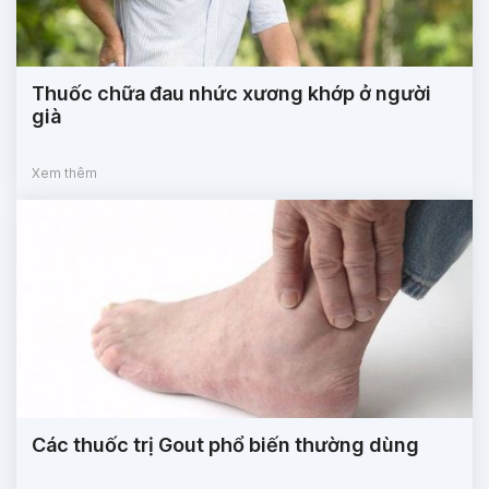
Thuốc chữa đau nhức xương khớp ở người
già
Xem thêm
Các thuốc trị Gout phổ biến thường dùng