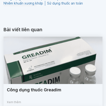
Nhiễm khuẩn xương khớp
Sử dụng thuốc an toàn
Bài viết liên quan
Công dụng thuốc Greadim
Xem thêm