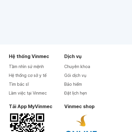
Hệ thống Vinmec
Dịch vụ
Tầm nhìn sứ mệnh
Chuyên khoa
Hệ thống cơ sở y tế
Gói dịch vụ
Tìm bác sĩ
Bảo hiểm
Làm việc tại Vinmec
Đặt lịch hẹn
Tải App MyVinmec
Vinmec shop