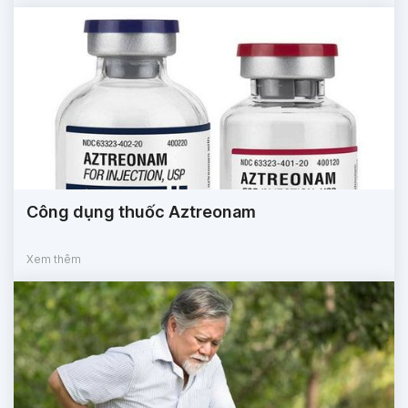
Công dụng thuốc Aztreonam
Xem thêm