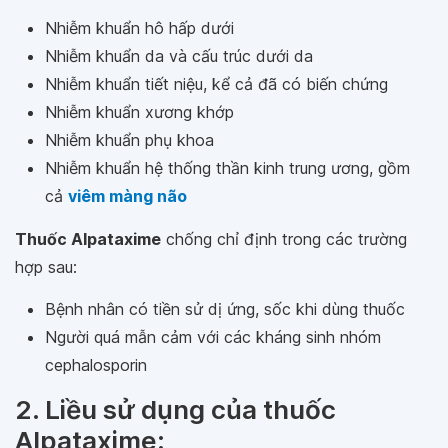
Nhiễm khuẩn hô hấp dưới
Nhiễm khuẩn da và cấu trúc dưới da
Nhiễm khuẩn tiết niệu, kể cả đã có biến chứng
Nhiễm khuẩn xương khớp
Nhiễm khuẩn phụ khoa
Nhiễm khuẩn hệ thống thần kinh trung ương, gồm
cả
viêm màng não
Thuốc Alpataxime
chống chỉ định trong các trường
hợp sau:
Bệnh nhân có tiền sử dị ứng, sốc khi dùng thuốc
Người quá mẫn cảm với các kháng sinh nhóm
cephalosporin
2. Liều sử dụng của thuốc
Alpataxime: