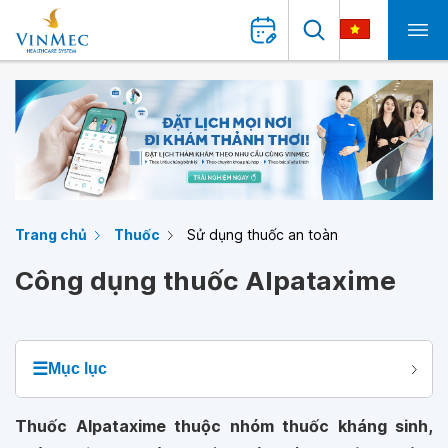
Trang chủ
Thuốc
Sử dụng thuốc an toàn
Công dụng thuốc Alpataxime
☰
Mục lục
Thuốc Alpataxime thuộc nhóm thuốc kháng sinh,