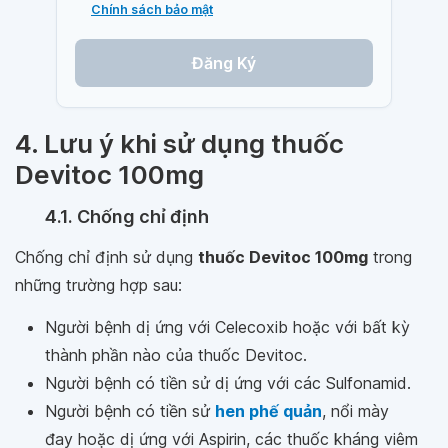
Chính sách bảo mật
Đăng Ký
4. Lưu ý khi sử dụng thuốc
Devitoc 100mg
4.1. Chống chỉ định
Chống chỉ định sử dụng
thuốc Devitoc 100mg
trong
những trường hợp sau:
Người bệnh dị ứng với Celecoxib hoặc với bất kỳ
thành phần nào của thuốc Devitoc.
Người bệnh có tiền sử dị ứng với các Sulfonamid.
Người bệnh có tiền sử
hen phế quản
, nổi mày
đay hoặc dị ứng với Aspirin, các thuốc kháng viêm