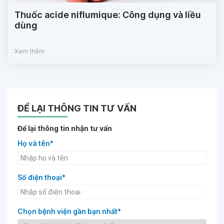
Thuốc acide niflumique: Công dụng và liều
dùng
Xem thêm
ĐỂ LẠI THÔNG TIN TƯ VẤN
Để lại thông tin nhận tư vấn
Họ và tên*
Số điện thoại*
Chọn bệnh viện gần bạn nhất*