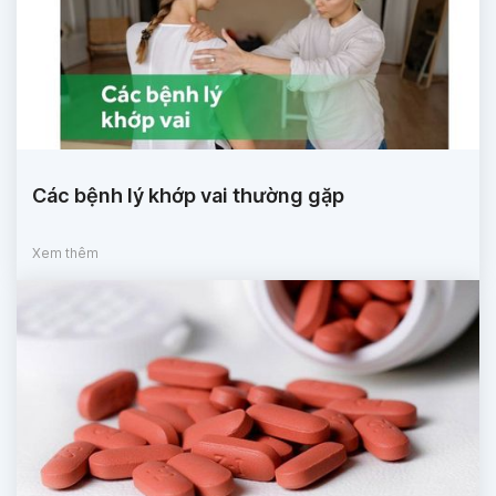
Các bệnh lý khớp vai thường gặp
Xem thêm