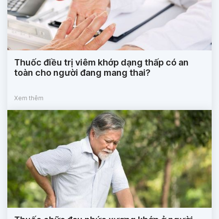
Thuốc điều trị viêm khớp dạng thấp có an
toàn cho người đang mang thai?
Xem thêm