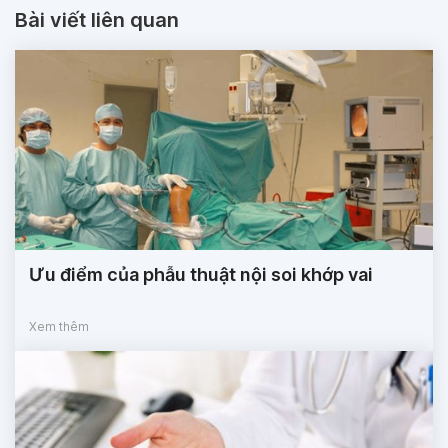
Bài viết liên quan
Ưu điểm của phẫu thuật nội soi khớp vai
Xem thêm