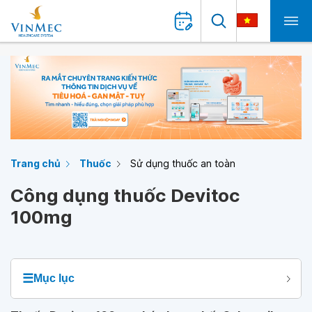
Trang chủ
Thuốc
Sử dụng thuốc an toàn
Công dụng thuốc Devitoc
100mg
☰
Mục lục