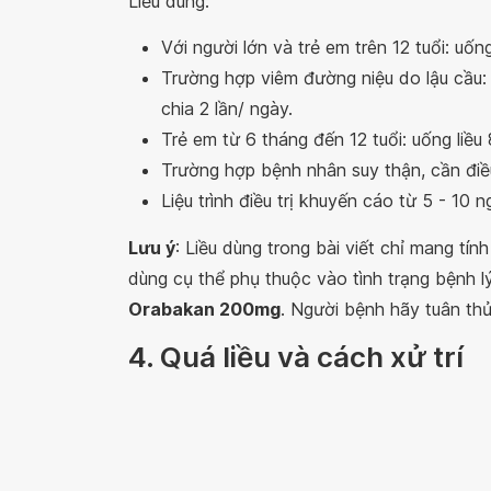
Liều dùng:
Với người lớn và trẻ em trên 12 tuổi: uốn
Trường hợp viêm đường niệu do lậu cầu:
chia 2 lần/ ngày.
Trẻ em từ 6 tháng đến 12 tuổi: uống liều
Trường hợp bệnh nhân suy thận, cần điề
Liệu trình điều trị khuyến cáo từ 5 - 10 n
Lưu ý
: Liều dùng trong bài viết chỉ mang tí
dùng cụ thể phụ thuộc vào tình trạng bệnh 
Orabakan 200mg
. Người bệnh hãy tuân thủ
4. Quá liều và cách xử trí