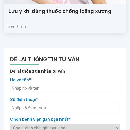
Lưu ý khi dùng thuốc chống loãng xương
Xem thêm
ĐỂ LẠI THÔNG TIN TƯ VẤN
Để lại thông tin nhận tư vấn
Họ và tên*
Số điện thoại*
Chọn bệnh viện gần bạn nhất*