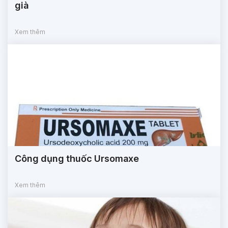
già
Xem thêm
Công dụng thuốc Ursomaxe
Xem thêm