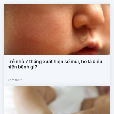
Trẻ nhỏ 7 tháng xuất hiện sổ mũi, ho là biểu
hiện bệnh gì?
Xem thêm