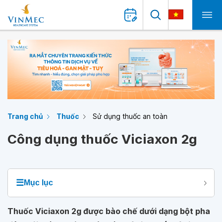
Trang chủ
Thuốc
Sử dụng thuốc an toàn
Công dụng thuốc Viciaxon 2g
☰
Mục lục
Thuốc Viciaxon 2g được bào chế dưới dạng bột pha