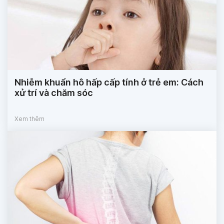
Nhiễm khuẩn hô hấp cấp tính ở trẻ em: Cách
xử trí và chăm sóc
Xem thêm