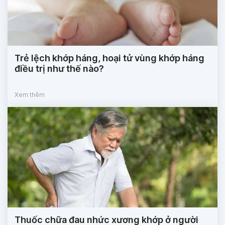
Trẻ lệch khớp háng, hoại tử vùng khớp háng
điều trị như thế nào?
Xem thêm
Thuốc chữa đau nhức xương khớp ở người